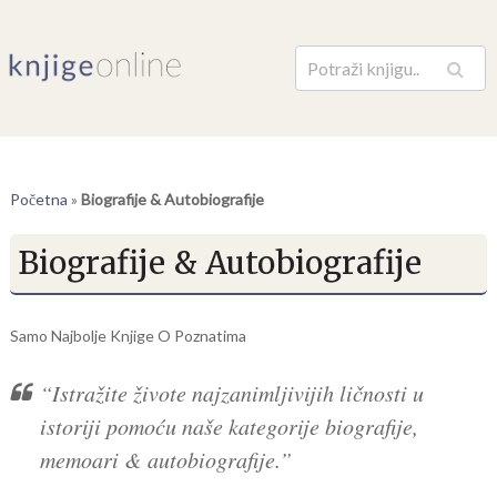
Pretraga
Početna
»
Biografije & Autobiografije
Biografije & Autobiografije
Samo Najbolje Knjige O Poznatima
“Istražite živote najzanimljivijih ličnosti u
istoriji pomoću naše kategorije biografije,
memoari & autobiografije.”